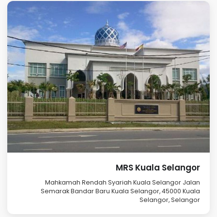
MRS Kuala Selangor
Mahkamah Rendah Syariah Kuala Selangor Jalan
Semarak Bandar Baru Kuala Selangor, 45000 Kuala
Selangor, Selangor