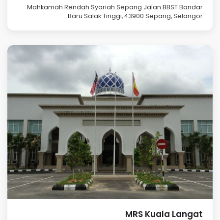
Mahkamah Rendah Syariah Sepang Jalan BBST Bandar
Baru Salak Tinggi, 43900 Sepang, Selangor
MRS Kuala Langat