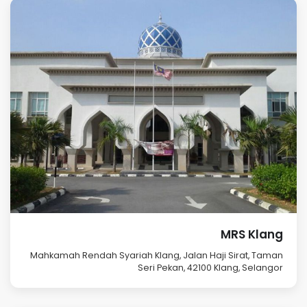
MRS Klang
Mahkamah Rendah Syariah Klang, Jalan Haji Sirat, Taman
Seri Pekan, 42100 Klang, Selangor