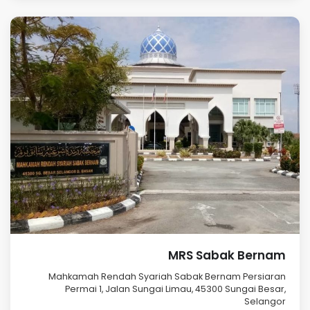
MRS Sabak Bernam
Mahkamah Rendah Syariah Sabak Bernam Persiaran
Permai 1, Jalan Sungai Limau, 45300 Sungai Besar,
Selangor