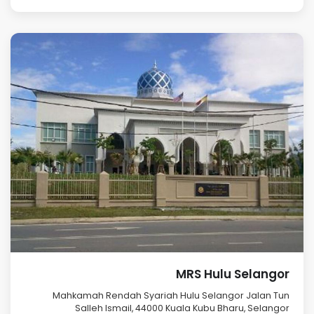
MRS Hulu Selangor
Mahkamah Rendah Syariah Hulu Selangor Jalan Tun
Salleh Ismail, 44000 Kuala Kubu Bharu, Selangor