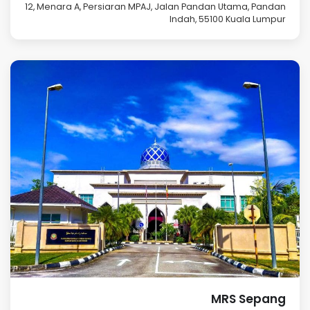
12, Menara A, Persiaran MPAJ, Jalan Pandan Utama, Pandan
Indah, 55100 Kuala Lumpur
MRS Sepang