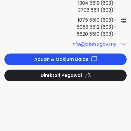
+(603) 5519 1304
+(603) 5511 3708
+(603) 5510 1075
+(603) 5512 6068
+(603) 5510 5620
info@jakess.gov.my
Aduan & Maklum Balas
Direktori Pegawai