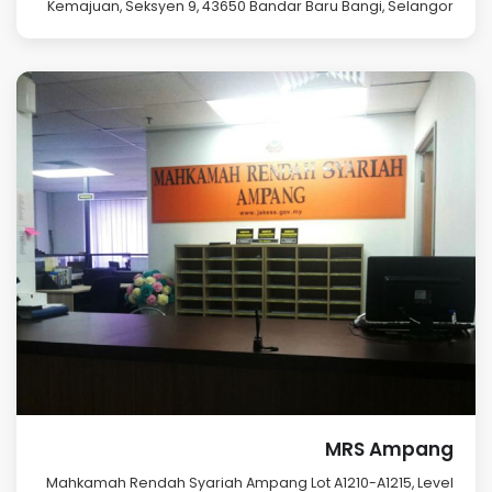
Kemajuan, Seksyen 9, 43650 Bandar Baru Bangi, Selangor
MRS Ampang
Mahkamah Rendah Syariah Ampang Lot A1210-A1215, Level