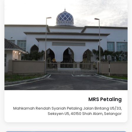
MRS Petaling
Mahkamah Rendah Syariah Petaling Jalan Bintang U5/33,
Seksyen U5, 40150 Shah Alam, Selangor