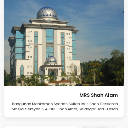
MRS Shah Alam
Bangunan Mahkamah Syariah Sultan Idris Shah, Persiaran
Masjid, Seksyen 5, 40000 Shah Alam, Selangor Darul Ehsan.