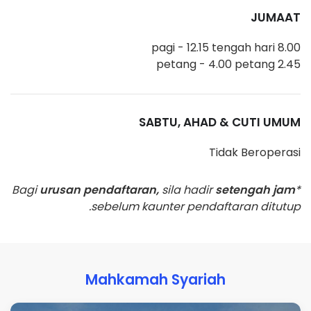
JUMAAT
8.00 pagi - 12.15 tengah hari
2.45 petang - 4.00 petang
SABTU, AHAD & CUTI UMUM
Tidak Beroperasi
urusan pendaftaran,
sila hadir
setengah jam
*Bagi
sebelum kaunter pendaftaran ditutup.
Mahkamah Syariah