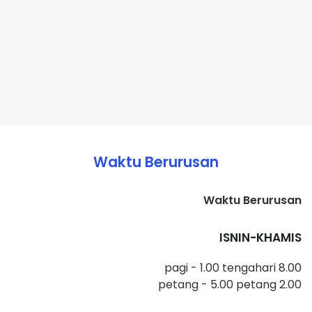
Waktu Berurusan
Waktu Berurusan
ISNIN-KHAMIS
8.00 pagi - 1.00 tengahari
2.00 petang - 5.00 petang