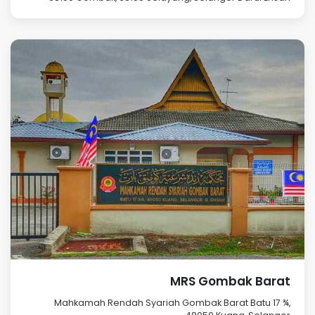
MRS Gombak Barat
Mahkamah Rendah Syariah Gombak Barat Batu 17 ¾,