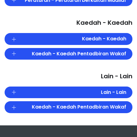
Peraturan - Peraturan berkaitan Muallaf
Kaedah - Kaedah
Kaedah - Kaedah
Kaedah - Kaedah Pentadbiran Wakaf
Lain - Lain
Lain - Lain
Kaedah - Kaedah Pentadbiran Wakaf