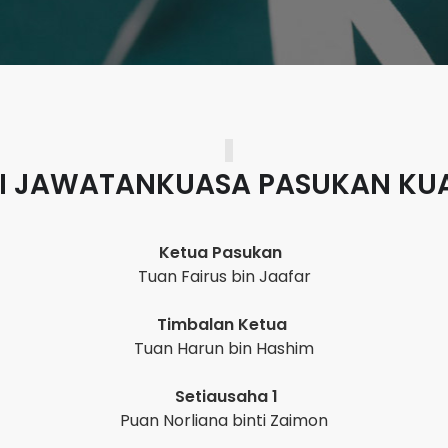
I JAWATANKUASA PASUKAN KUA
Ketua Pasukan
Tuan Fairus bin Jaafar
Timbalan Ketua
Tuan Harun bin Hashim
Setiausaha 1
Puan Norliana binti Zaimon