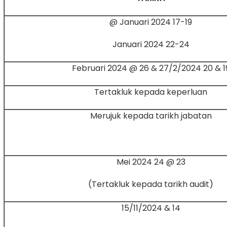
17-19 Januari 2024 @
22-24 Januari 2024
19 & 20 Februari 2024 @
Tertakluk kepada keperluan
Merujuk kepada tarikh jabatan
23 @ 24 Mei 2024
(Tertakluk kepada tarikh audit)
14 & 15/11/2024