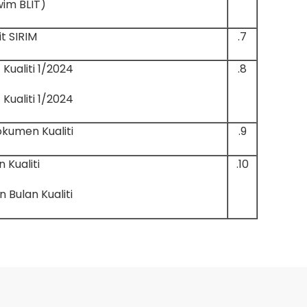
(Takwim BLIT)
t SIRIM
7.
Kualiti 1/2024
8.
Kualiti 1/2024
kumen Kualiti
9.
n Kualiti
10.
 Bulan Kualiti