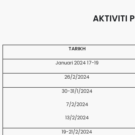
AKTIVITI 
TARIKH
17-19 Januari 2024
26/2/2024
30-31/1/2024
7/2/2024
13/2/2024
19-21/2/2024