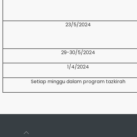
23/5/2024
29-30/5/2024
1/4/2024
Setiap minggu dalam program tazkirah