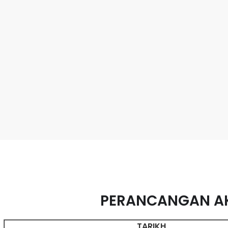
PERANCANGAN AKT
TARIKH