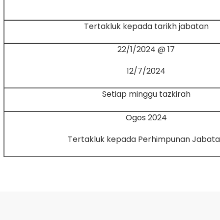
Tertakluk kepada tarikh jabatan
17 @ 22/1/2024
12/7/2024
Setiap minggu tazkirah
Ogos 2024
Tertakluk kepada Perhimpunan Jabat