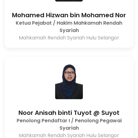
Mohamed Hizwan bin Mohamed Nor
Ketua Pejabat / Hakim Mahkamah Rendah
Syariah
Mahkamah Rendah Syariah Hulu Selangor
Noor Anisah binti Tuyot @ Suyot
Penolong Pendaftar I / Penolong Pegawai
Syariah
Mahkamah Rendah Syariah Hulu Selangor