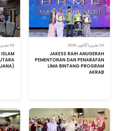
30 تشرين1/أكتوير 2025
30 تشرين1/أكتوير 2025
 ISLAM
JAKESS RAIH ANUGERAH
 UTARA
PEMENTORAN DAN PENARAFAN
RJANA)
LIMA BINTANG PROGRAM
AKRAB