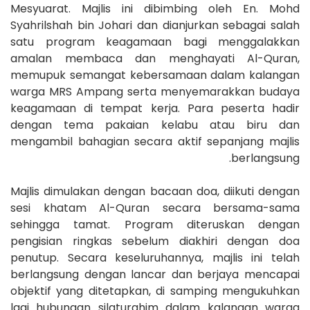
Mesyuarat. Majlis ini dibimbing oleh En. Mohd
Syahrilshah bin Johari dan dianjurkan sebagai salah
satu program keagamaan bagi menggalakkan
amalan membaca dan menghayati Al-Quran,
memupuk semangat kebersamaan dalam kalangan
warga MRS Ampang serta menyemarakkan budaya
keagamaan di tempat kerja. Para peserta hadir
dengan tema pakaian kelabu atau biru dan
mengambil bahagian secara aktif sepanjang majlis
berlangsung.
Majlis dimulakan dengan bacaan doa, diikuti dengan
sesi khatam Al-Quran secara bersama-sama
sehingga tamat. Program diteruskan dengan
pengisian ringkas sebelum diakhiri dengan doa
penutup. Secara keseluruhannya, majlis ini telah
berlangsung dengan lancar dan berjaya mencapai
objektif yang ditetapkan, di samping mengukuhkan
lagi hubungan silaturahim dalam kalangan warga