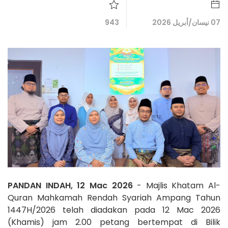
07 نيسان/أبريل 2026
943
PANDAN INDAH, 12 Mac 2026
- Majlis Khatam Al-
Quran Mahkamah Rendah Syariah Ampang Tahun
1447H/2026 telah diadakan pada 12 Mac 2026
(Khamis) jam 2.00 petang bertempat di Bilik