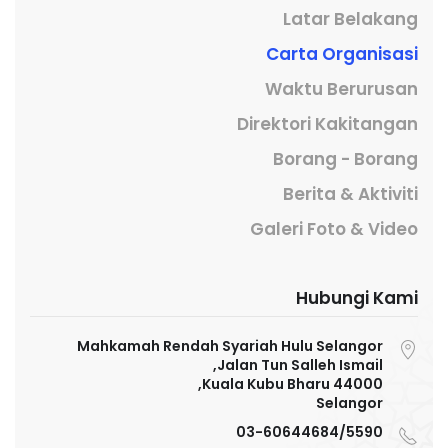
Latar Belakang
Carta Organisasi
Waktu Berurusan
Direktori Kakitangan
Borang - Borang
Berita & Aktiviti
Galeri Foto & Video
Hubungi Kami
Mahkamah Rendah Syariah Hulu Selangor
Jalan Tun Salleh Ismail,
44000 Kuala Kubu Bharu,
Selangor
03-60644684/5590