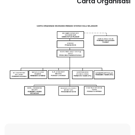
Carta Organisasi