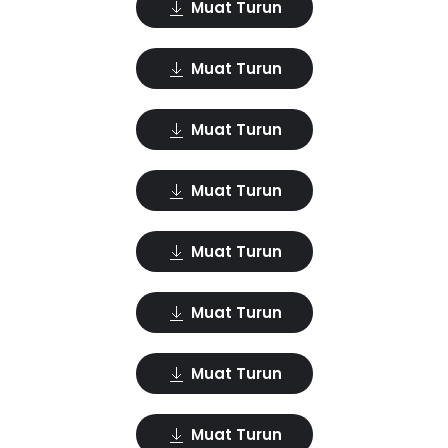
Muat Turun
Muat Turun
Muat Turun
Muat Turun
Muat Turun
Muat Turun
Muat Turun
Muat Turun