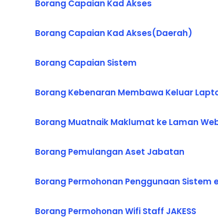
Borang Capaian Kad Akses
Borang Capaian Kad Akses(Daerah)
Borang Capaian Sistem
Borang Kebenaran Membawa Keluar Lapt
Borang Muatnaik Maklumat ke Laman Web
Borang Pemulangan Aset Jabatan
Borang Permohonan Penggunaan Sistem e
Borang Permohonan Wifi Staff JAKESS