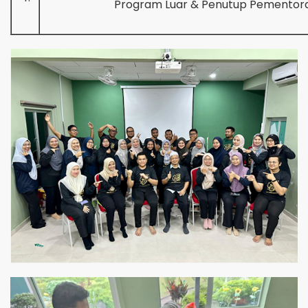
Program Luar & Penutup Pementor