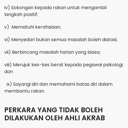
iv)
Sokongan kepada rakan untuk mengambil
langkah positif;
v)
Mematuhi kerahsiaan;
vi)
Menyedari bukan semua masalah boleh diatasi;
vii)
Berbincang masalah harian yang biasa;
viii)
Merujuk kes-kes berat kepada pegawai psikologi;
dan
ix) Sayangi diri dan memahami batas diri dalam
membantu rakan.
PERKARA YANG TIDAK BOLEH
DILAKUKAN OLEH AHLI AKRAB