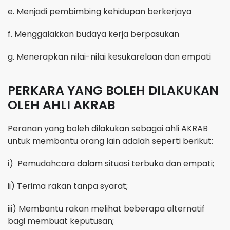
e. Menjadi pembimbing kehidupan berkerjaya
f. Menggalakkan budaya kerja berpasukan
g.
Menerapkan nilai-nilai kesukarelaan dan empati
PERKARA YANG BOLEH DILAKUKAN
OLEH AHLI AKRAB
Peranan yang boleh dilakukan sebagai ahli AKRAB
untuk membantu orang lain adalah seperti berikut:
i)
Pemudahcara dalam situasi terbuka dan empati;
ii)
Terima rakan tanpa syarat;
iii)
Membantu rakan melihat beberapa alternatif
bagi membuat keputusan;