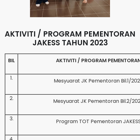
AKTIVITI / PROGRAM PEMENTORAN
JAKESS TAHUN 2023
BIL
AKTIVITI / PROGRAM PEMENTORA
1.
Mesyuarat JK Pementoran Bil.1/20
2.
Mesyuarat JK Pementoran Bil.2/20
3.
Program TOT Pementoran JAKES
4.