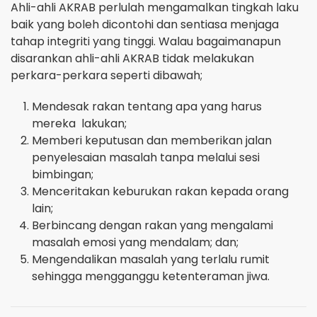
Ahli-ahli AKRAB perlulah mengamalkan tingkah laku
baik yang boleh dicontohi dan sentiasa menjaga
tahap integriti yang tinggi. Walau bagaimanapun
disarankan ahli-ahli AKRAB tidak melakukan
perkara-perkara seperti dibawah;
Mendesak rakan tentang apa yang harus
mereka lakukan;
Memberi keputusan dan memberikan jalan
penyelesaian masalah tanpa melalui sesi
bimbingan;
Menceritakan keburukan rakan kepada orang
lain;
Berbincang dengan rakan yang mengalami
masalah emosi yang mendalam; dan;
Mengendalikan masalah yang terlalu rumit
sehingga mengganggu ketenteraman jiwa.