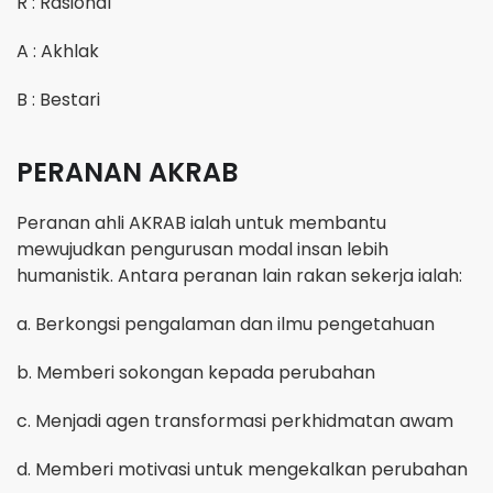
R : Rasional
A : Akhlak
B : Bestari
PERANAN AKRAB
Peranan ahli AKRAB ialah untuk membantu
mewujudkan pengurusan modal insan lebih
humanistik. Antara peranan lain rakan sekerja ialah:
a. Berkongsi pengalaman dan ilmu pengetahuan
b. Memberi sokongan kepada perubahan
c. Menjadi agen transformasi perkhidmatan awam
d. Memberi motivasi untuk mengekalkan perubahan