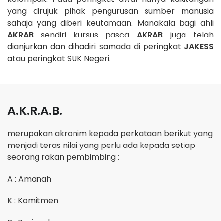
yang dirujuk pihak pengurusan sumber manusia
sahaja yang diberi keutamaan. Manakala bagi ahli
AKRAB
sendiri kursus pasca
AKRAB
juga telah
dianjurkan dan dihadiri samada di peringkat
JAKESS
atau peringkat SUK Negeri.
A.K.R.A.B.
merupakan akronim kepada perkataan berikut yang
menjadi teras nilai yang perlu ada kepada setiap
seorang rakan pembimbing :
A : Amanah
K : Komitmen