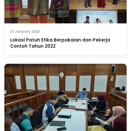
31 January 2023
Lokasi Patuh Etika Berpakaian dan Pekerja
Contoh Tahun 2022