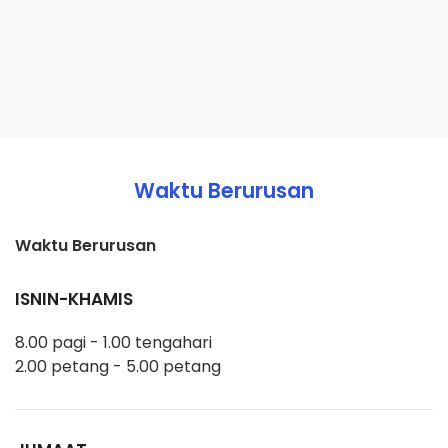
Waktu Berurusan
Waktu Berurusan
ISNIN-KHAMIS
8.00 pagi - 1.00 tengahari
2.00 petang - 5.00 petang