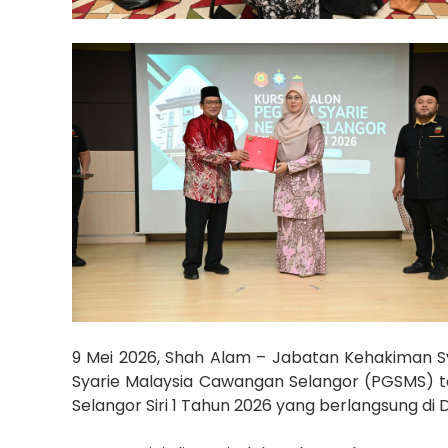
9 Mei 2026, Shah Alam – Jabatan Kehakiman 
Syarie Malaysia Cawangan Selangor (PGSMS) t
Selangor Siri 1 Tahun 2026 yang berlangsung di D