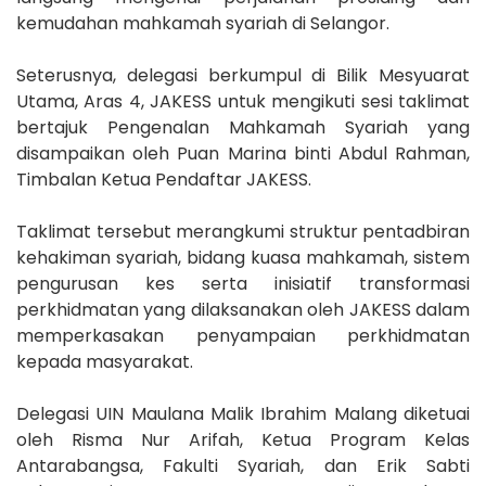
kemudahan mahkamah syariah di Selangor.
Seterusnya, delegasi berkumpul di Bilik Mesyuarat
Utama, Aras 4, JAKESS untuk mengikuti sesi taklimat
bertajuk Pengenalan Mahkamah Syariah yang
disampaikan oleh Puan Marina binti Abdul Rahman,
Timbalan Ketua Pendaftar JAKESS.
Taklimat tersebut merangkumi struktur pentadbiran
kehakiman syariah, bidang kuasa mahkamah, sistem
pengurusan kes serta inisiatif transformasi
perkhidmatan yang dilaksanakan oleh JAKESS dalam
memperkasakan penyampaian perkhidmatan
kepada masyarakat.
Delegasi UIN Maulana Malik Ibrahim Malang diketuai
oleh Risma Nur Arifah, Ketua Program Kelas
Antarabangsa, Fakulti Syariah, dan Erik Sabti