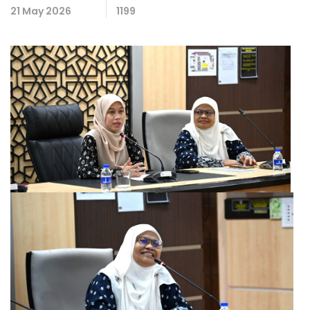
21 May 2026
1199