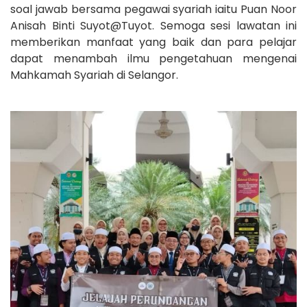
soal jawab bersama pegawai syariah iaitu Puan Noor
Anisah Binti Suyot@Tuyot. Semoga sesi lawatan ini
memberikan manfaat yang baik dan para pelajar
dapat menambah ilmu pengetahuan mengenai
Mahkamah Syariah di Selangor.