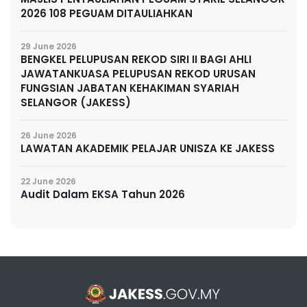
2026 108 PEGUAM DITAULIAHKAN
29 June 2026
BENGKEL PELUPUSAN REKOD SIRI II BAGI AHLI
JAWATANKUASA PELUPUSAN REKOD URUSAN
FUNGSIAN JABATAN KEHAKIMAN SYARIAH
SELANGOR (JAKESS)
26 June 2026
LAWATAN AKADEMIK PELAJAR UNISZA KE JAKESS
22 June 2026
Audit Dalam EKSA Tahun 2026