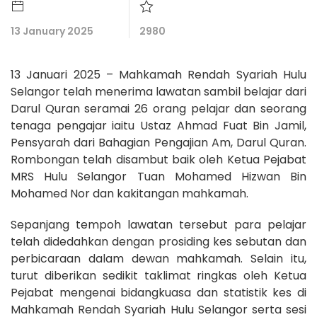
13 January 2025
2980
13 Januari 2025 – Mahkamah Rendah Syariah Hulu
Selangor telah menerima lawatan sambil belajar dari
Darul Quran seramai 26 orang pelajar dan seorang
tenaga pengajar iaitu Ustaz Ahmad Fuat Bin Jamil,
Pensyarah dari Bahagian Pengajian Am, Darul Quran.
Rombongan telah disambut baik oleh Ketua Pejabat
MRS Hulu Selangor Tuan Mohamed Hizwan Bin
Mohamed Nor dan kakitangan mahkamah.
Sepanjang tempoh lawatan tersebut para pelajar
telah didedahkan dengan prosiding kes sebutan dan
perbicaraan dalam dewan mahkamah. Selain itu,
turut diberikan sedikit taklimat ringkas oleh Ketua
Pejabat mengenai bidangkuasa dan statistik kes di
Mahkamah Rendah Syariah Hulu Selangor serta sesi