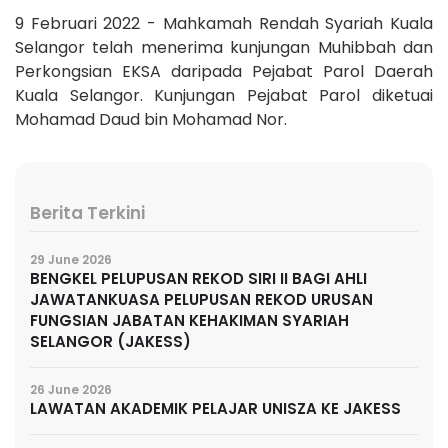
9 Februari 2022 - Mahkamah Rendah Syariah Kuala
Selangor telah menerima kunjungan Muhibbah dan
Perkongsian EKSA daripada Pejabat Parol Daerah
Kuala Selangor. Kunjungan Pejabat Parol diketuai
Mohamad Daud bin Mohamad Nor.
Berita Terkini
29 June 2026
BENGKEL PELUPUSAN REKOD SIRI II BAGI AHLI
JAWATANKUASA PELUPUSAN REKOD URUSAN
FUNGSIAN JABATAN KEHAKIMAN SYARIAH
SELANGOR (JAKESS)
26 June 2026
LAWATAN AKADEMIK PELAJAR UNISZA KE JAKESS