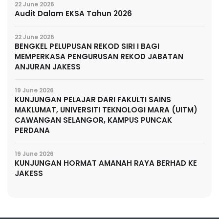
22 June 2026
Audit Dalam EKSA Tahun 2026
22 June 2026
BENGKEL PELUPUSAN REKOD SIRI I BAGI
MEMPERKASA PENGURUSAN REKOD JABATAN
ANJURAN JAKESS
19 June 2026
KUNJUNGAN PELAJAR DARI FAKULTI SAINS
MAKLUMAT, UNIVERSITI TEKNOLOGI MARA (UITM)
CAWANGAN SELANGOR, KAMPUS PUNCAK
PERDANA
19 June 2026
KUNJUNGAN HORMAT AMANAH RAYA BERHAD KE
JAKESS