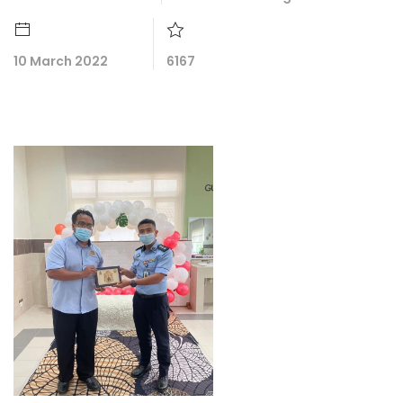
10 March 2022
6167