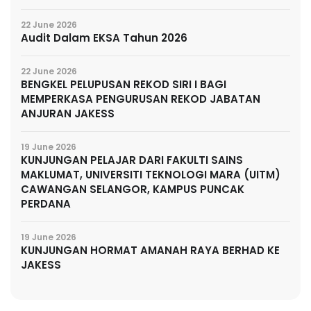
22 June 2026
Audit Dalam EKSA Tahun 2026
22 June 2026
BENGKEL PELUPUSAN REKOD SIRI I BAGI
MEMPERKASA PENGURUSAN REKOD JABATAN
ANJURAN JAKESS
19 June 2026
KUNJUNGAN PELAJAR DARI FAKULTI SAINS
MAKLUMAT, UNIVERSITI TEKNOLOGI MARA (UITM)
CAWANGAN SELANGOR, KAMPUS PUNCAK
PERDANA
19 June 2026
KUNJUNGAN HORMAT AMANAH RAYA BERHAD KE
JAKESS