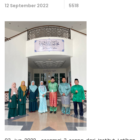
12 September 2022
5518