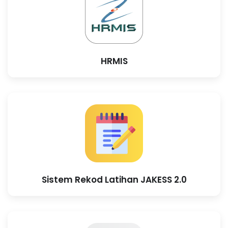
HRMIS
Sistem Rekod Latihan JAKESS 2.0