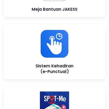
Meja Bantuan JAKESS
Sistem Kehadiran
(e-Punctual)