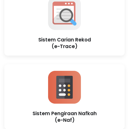
Sistem Carian Rekod
(e-Trace)
Sistem Pengiraan Nafkah
(e-Naf)