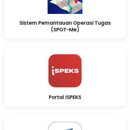
Sistem Pemantauan Operasi Tugas
(SPOT-Me)
Portal ISPEKS