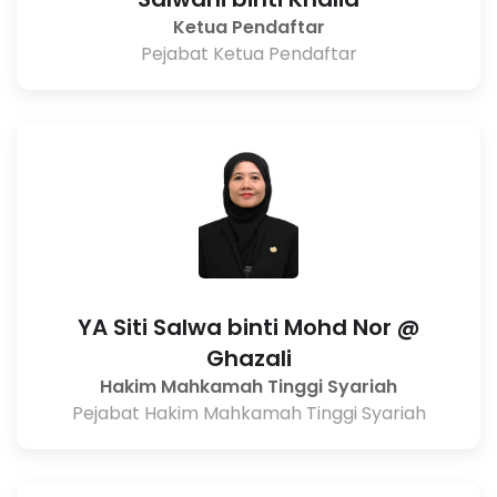
Ketua Pendaftar
Pejabat Ketua Pendaftar
YA Siti Salwa binti Mohd Nor @
Ghazali
Hakim Mahkamah Tinggi Syariah
Pejabat Hakim Mahkamah Tinggi Syariah