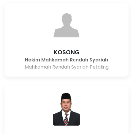
KOSONG
Hakim Mahkamah Rendah Syariah
Mahkamah Rendah Syariah Petaling