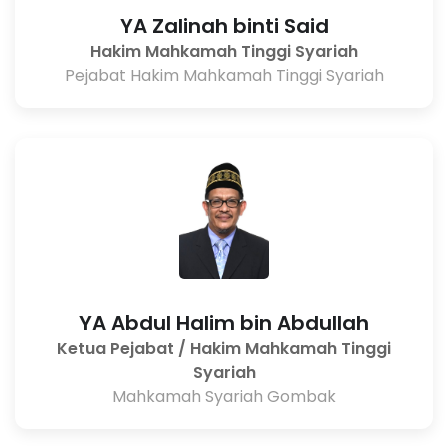
YA Zalinah binti Said
Hakim Mahkamah Tinggi Syariah
Pejabat Hakim Mahkamah Tinggi Syariah
YA Abdul Halim bin Abdullah
Ketua Pejabat / Hakim Mahkamah Tinggi
Syariah
Mahkamah Syariah Gombak