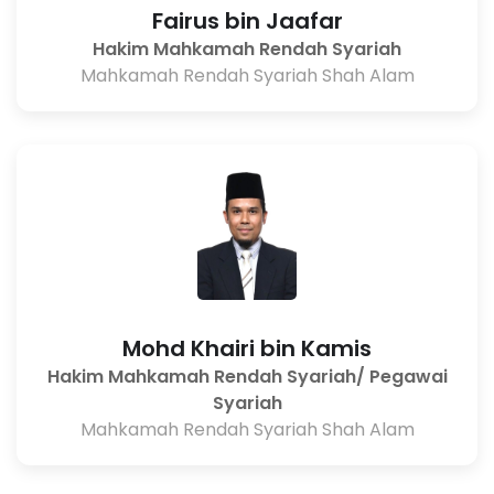
Fairus bin Jaafar
Hakim Mahkamah Rendah Syariah
Mahkamah Rendah Syariah Shah Alam
Mohd Khairi bin Kamis
Hakim Mahkamah Rendah Syariah/ Pegawai
Syariah
Mahkamah Rendah Syariah Shah Alam