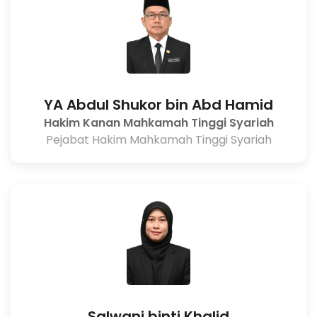
YA Abdul Shukor bin Abd Hamid
Hakim Kanan Mahkamah Tinggi Syariah
Pejabat Hakim Mahkamah Tinggi Syariah
Salwani binti Khalid