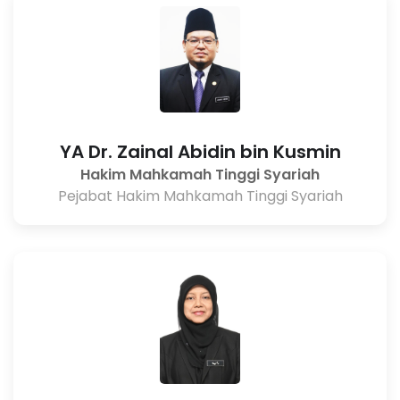
YA Dr. Zainal Abidin bin Kusmin
Hakim Mahkamah Tinggi Syariah
Pejabat Hakim Mahkamah Tinggi Syariah