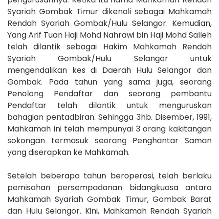
Syariah Gombak Timur dikenali sebagai Mahkamah
Rendah Syariah Gombak/Hulu Selangor. Kemudian,
Yang Arif Tuan Haji Mohd Nahrawi bin Haji Mohd Salleh
telah dilantik sebagai Hakim Mahkamah Rendah
Syariah Gombak/Hulu Selangor untuk
mengendalikan kes di Daerah Hulu Selangor dan
Gombak. Pada tahun yang sama juga, seorang
Penolong Pendaftar dan seorang pembantu
Pendaftar telah dilantik untuk menguruskan
bahagian pentadbiran. Sehingga 3hb. Disember, 1991,
Mahkamah ini telah mempunyai 3 orang kakitangan
sokongan termasuk seorang Penghantar Saman
yang diserapkan ke Mahkamah.
Setelah beberapa tahun beroperasi, telah berlaku
pemisahan persempadanan bidangkuasa antara
Mahkamah Syariah Gombak Timur, Gombak Barat
dan Hulu Selangor. Kini, Mahkamah Rendah Syariah