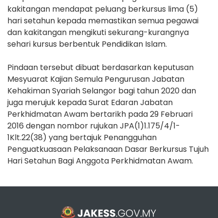
kakitangan mendapat peluang berkursus lima (5)
hari setahun kepada memastikan semua pegawai
dan kakitangan mengikuti sekurang-kurangnya
sehari kursus berbentuk Pendidikan Islam.
Pindaan tersebut dibuat berdasarkan keputusan
Mesyuarat Kajian Semula Pengurusan Jabatan
Kehakiman Syariah Selangor bagi tahun 2020 dan
juga merujuk kepada Surat Edaran Jabatan
Perkhidmatan Awam bertarikh pada 29 Februari
2016 dengan nombor rujukan JPA(1)1.175/4/1-
1Klt.22(38) yang bertajuk Penangguhan
Penguatkuasaan Pelaksanaan Dasar Berkursus Tujuh
Hari Setahun Bagi Anggota Perkhidmatan Awam.