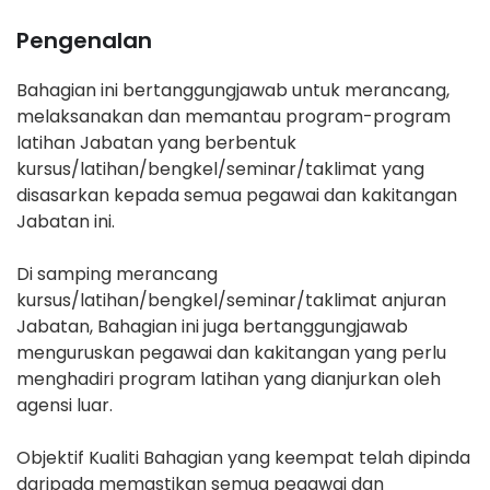
Pengenalan
Bahagian ini bertanggungjawab untuk merancang,
melaksanakan dan memantau program-program
latihan Jabatan yang berbentuk
kursus/latihan/bengkel/seminar/taklimat yang
disasarkan kepada semua pegawai dan kakitangan
Jabatan ini.
Di samping merancang
kursus/latihan/bengkel/seminar/taklimat anjuran
Jabatan, Bahagian ini juga bertanggungjawab
menguruskan pegawai dan kakitangan yang perlu
menghadiri program latihan yang dianjurkan oleh
agensi luar.
Objektif Kualiti Bahagian yang keempat telah dipinda
daripada memastikan semua pegawai dan