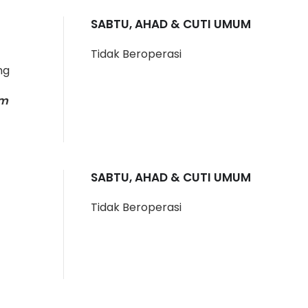
SABTU, AHAD & CUTI UMUM
Tidak Beroperasi
ng
am
SABTU, AHAD & CUTI UMUM
Tidak Beroperasi