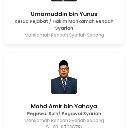
Umamuddin bin Yunus
Ketua Pejabat / Hakim Mahkamah Rendah
Syariah
Mahkamah Rendah Syariah Sepang
Mohd Amir bin Yahaya
Pegawai Sulh/ Pegawai Syariah
Mahkamah Rendah Syariah Sepang
03-87066791