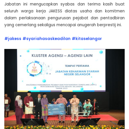
Jabatan ini mengucapkan syabas dan terima kasih buat
seluruh warga kerja JAKESS diatas usaha dan komitmen
dalam perlaksanaan pengurusan pejabat dan pentadbiran
yang cemerlang sekaligus mencapai anugerah berprestij ini.
#jakess
#syariahasaskeadilan
#kitaselangor