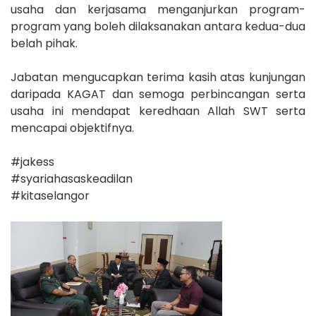
usaha dan kerjasama menganjurkan program-
program yang boleh dilaksanakan antara kedua-dua
belah pihak.
Jabatan mengucapkan terima kasih atas kunjungan
daripada KAGAT dan semoga perbincangan serta
usaha ini mendapat keredhaan Allah SWT serta
mencapai objektifnya.
#jakess
#syariahasaskeadilan
#kitaselangor