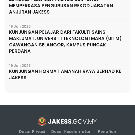
MEMPERKASA PENGURUSAN REKOD JABATAN
ANJURAN JAKESS
19 Jun 2026
KUNJUNGAN PELAJAR DARI FAKULTI SAINS
MAKLUMAT, UNIVERSITI TEKNOLOGI MARA (UITM)
CAWANGAN SELANGOR, KAMPUS PUNCAK
PERDANA
19 Jun 2026
KUNJUNGAN HORMAT AMANAH RAYA BERHAD KE
JAKESS
Dasar Privasi
Dasar Keselamatan
Penafian