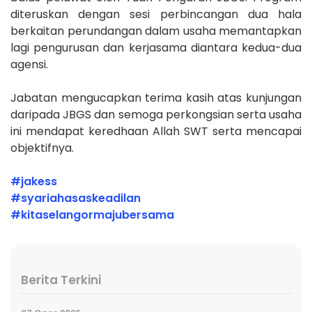
diteruskan dengan sesi perbincangan dua hala
berkaitan perundangan dalam usaha memantapkan
lagi pengurusan dan kerjasama diantara kedua-dua
agensi.
Jabatan mengucapkan terima kasih atas kunjungan
daripada JBGS dan semoga perkongsian serta usaha
ini mendapat keredhaan Allah SWT serta mencapai
objektifnya.
#jakess
#syariahasaskeadilan
#kitaselangormajubersama
Berita Terkini