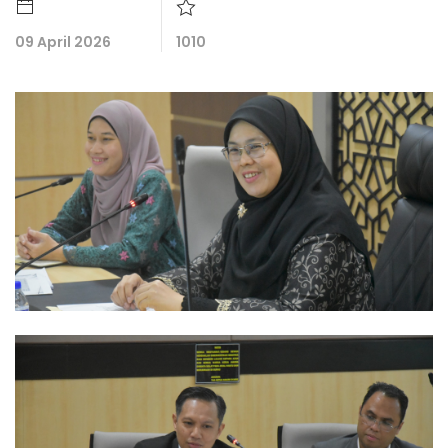
09 April 2026
1010