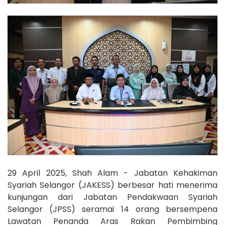
29 April 2025, Shah Alam - Jabatan Kehakiman
Syariah Selangor (JAKESS) berbesar hati menerima
kunjungan dari Jabatan Pendakwaan Syariah
Selangor (JPSS) seramai 14 orang bersempena
Lawatan Penanda Aras Rakan Pembimbing