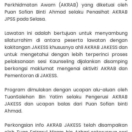
Perkhidmatan Awam (AKRAB) yang diketuai oleh
Puan Sofian Binti Ahmad selaku Penasihat AKRAB
JPSS pada Selasa.
Lawatan ini adalah bertujuan untuk
menyambung
silaturrahim di antara peserta lawatan dengan
kakitangan JAKESS khususnya ahli AKRAB JAKESS dan
untuk mengetahui dengan lebih terperinci proses
pelaksanaan sesi Kaunseling dijalankan disamping
berkongsi maklumat mengenai aktiviti AKRAB dan
Pementoran di JAKESS.
Program dimulakan dengan ucapan alu-aluan oleh
TuanSalehan Bin Yatim selaku Pengerusi AKRAB
JAKESS dan ucapan balas dari Puan Sofian binti
Ahmad.
Perkongsian info AKRAB JAKESS telah disampaikan