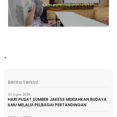
+
Berita Terkini
07 Ogos 2026
HARI PUSAT SUMBER JAKESS MERIAHKAN BUDAYA
ILMU MELALUI PELBAGAI PERTANDINGAN