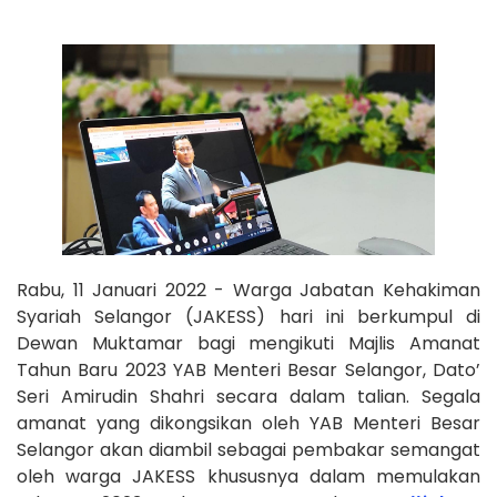
Rabu, 11 Januari 2022 - Warga Jabatan Kehakiman
Syariah Selangor (JAKESS) hari ini berkumpul di
Dewan Muktamar bagi mengikuti Majlis Amanat
Tahun Baru 2023 YAB Menteri Besar Selangor, Dato’
Seri Amirudin Shahri secara dalam talian. Segala
amanat yang dikongsikan oleh YAB Menteri Besar
Selangor akan diambil sebagai pembakar semangat
oleh warga JAKESS khususnya dalam memulakan