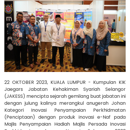
22 OKTOBER 2023, KUALA LUMPUR - Kumpulan KIK
Jaegars Jabatan Kehakiman Syariah Selangor
(JAKESS) mencipta sejarah gemilang buat jabatan ini
dengan julung kalinya merangkul anugerah Johan
Kategori Inovasi Penyampaian Perkhidmatan
(Penciptaan) dengan produk inovasi e-Naf pada
Majlis Penyampaian Hadiah Majlis Persada Inovasi