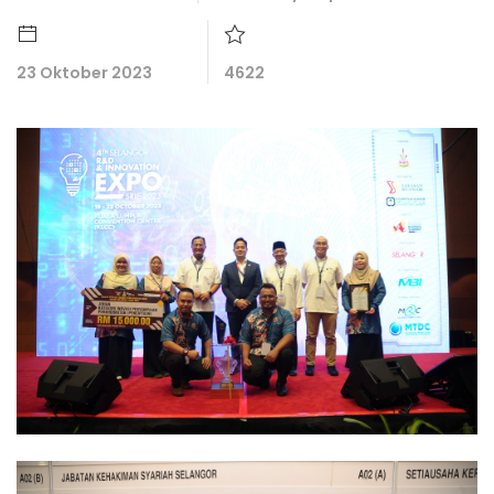
23 Oktober 2023
4622