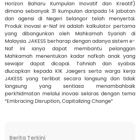
Horizon Baharu Kumpulan Inovatif dan Kreatif)
dimana sebanyak 31 kumpulan daripada 14 jabatan
dan agensi di Negeri Selangor telah menyertai.
Produk inovasi e-Naf ini adalah kalkulator pertama
yang dibangunkan oleh Mahkamah Syariah di
Malaysia. JAKESS berharap dengan adanya sistem e-
Naf ini ianya dapat membantu pelanggan
Mahkamah menentukan kadar nafkah anak yang
sewajar dapat dicapai. Tahniah dan syabas
diucapkan kepada KIK Jaegers serta warga kerja
JAKESS yang terlibat secara langsung dan tidak
langsung yang sentiasa menambahbaik
perkhidmatan melalui inovasi selaras dengan tema
“Embracing Disruption, Capitalizing Change”
Berita Terkini