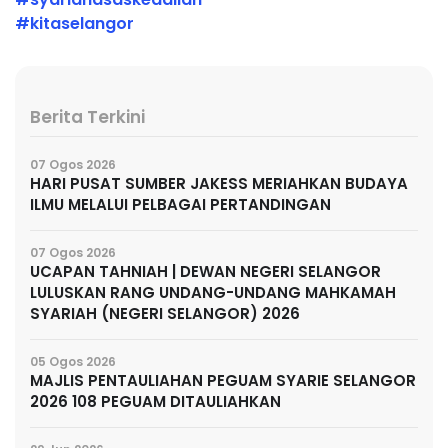
#kitaselangor
Berita Terkini
07 Ogos 2026
HARI PUSAT SUMBER JAKESS MERIAHKAN BUDAYA
ILMU MELALUI PELBAGAI PERTANDINGAN
07 Ogos 2026
UCAPAN TAHNIAH | DEWAN NEGERI SELANGOR
LULUSKAN RANG UNDANG-UNDANG MAHKAMAH
SYARIAH (NEGERI SELANGOR) 2026
05 Ogos 2026
MAJLIS PENTAULIAHAN PEGUAM SYARIE SELANGOR
2026 108 PEGUAM DITAULIAHKAN