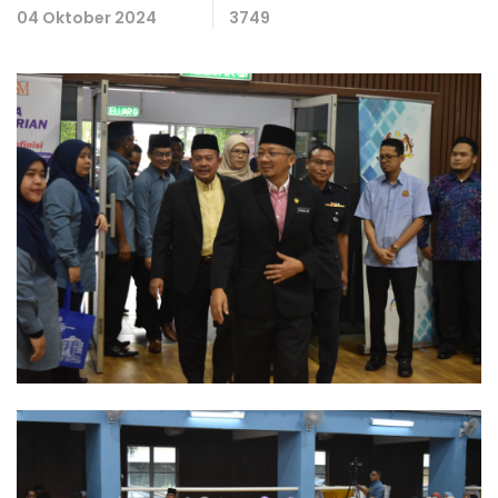
04 Oktober 2024
3749