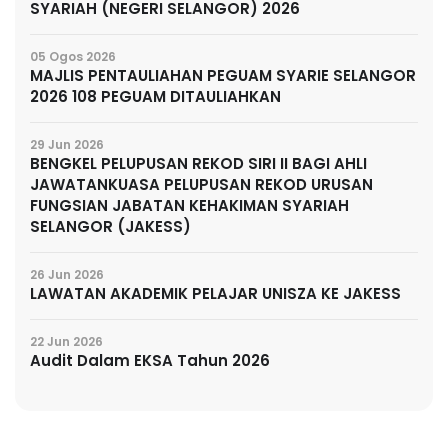
SYARIAH (NEGERI SELANGOR) 2026
05 Ogos 2026
MAJLIS PENTAULIAHAN PEGUAM SYARIE SELANGOR
2026 108 PEGUAM DITAULIAHKAN
29 Jun 2026
BENGKEL PELUPUSAN REKOD SIRI II BAGI AHLI
JAWATANKUASA PELUPUSAN REKOD URUSAN
FUNGSIAN JABATAN KEHAKIMAN SYARIAH
SELANGOR (JAKESS)
26 Jun 2026
LAWATAN AKADEMIK PELAJAR UNISZA KE JAKESS
22 Jun 2026
Audit Dalam EKSA Tahun 2026