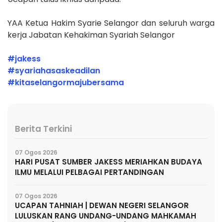
YAA Ketua Hakim Syarie Selangor dan seluruh warga
kerja Jabatan Kehakiman Syariah Selangor
#jakess
#syariahasaskeadilan
#kitaselangormajubersama
Berita Terkini
07 Ogos 2026
HARI PUSAT SUMBER JAKESS MERIAHKAN BUDAYA
ILMU MELALUI PELBAGAI PERTANDINGAN
07 Ogos 2026
UCAPAN TAHNIAH | DEWAN NEGERI SELANGOR
LULUSKAN RANG UNDANG-UNDANG MAHKAMAH