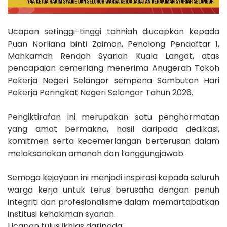
Ucapan setinggi-tinggi tahniah diucapkan kepada
Puan Norliana binti Zaimon, Penolong Pendaftar 1,
Mahkamah Rendah Syariah Kuala Langat, atas
pencapaian cemerlang menerima Anugerah Tokoh
Pekerja Negeri Selangor sempena Sambutan Hari
Pekerja Peringkat Negeri Selangor Tahun 2026.
Pengiktirafan ini merupakan satu penghormatan
yang amat bermakna, hasil daripada dedikasi,
komitmen serta kecemerlangan berterusan dalam
melaksanakan amanah dan tanggungjawab.
Semoga kejayaan ini menjadi inspirasi kepada seluruh
warga kerja untuk terus berusaha dengan penuh
integriti dan profesionalisme dalam memartabatkan
institusi kehakiman syariah.
Ucapan tulus ikhlas daripada: