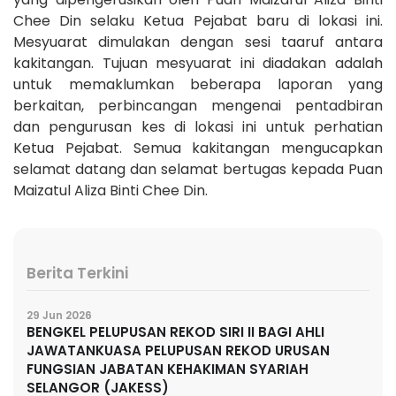
Chee Din selaku Ketua Pejabat baru di lokasi ini.
Mesyuarat dimulakan dengan sesi taaruf antara
kakitangan. Tujuan mesyuarat ini diadakan adalah
untuk memaklumkan beberapa laporan yang
berkaitan, perbincangan mengenai pentadbiran
dan pengurusan kes di lokasi ini untuk perhatian
Ketua Pejabat. Semua kakitangan mengucapkan
selamat datang dan selamat bertugas kepada Puan
Maizatul Aliza Binti Chee Din.
Berita Terkini
29 Jun 2026
BENGKEL PELUPUSAN REKOD SIRI II BAGI AHLI
JAWATANKUASA PELUPUSAN REKOD URUSAN
FUNGSIAN JABATAN KEHAKIMAN SYARIAH
SELANGOR (JAKESS)