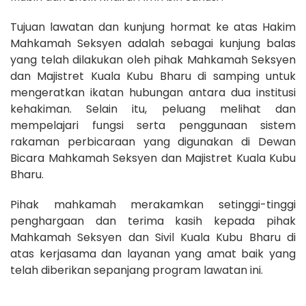
Tujuan lawatan dan kunjung hormat ke atas Hakim
Mahkamah Seksyen adalah sebagai kunjung balas
yang telah dilakukan oleh pihak Mahkamah Seksyen
dan Majistret Kuala Kubu Bharu di samping untuk
mengeratkan ikatan hubungan antara dua institusi
kehakiman. Selain itu, peluang melihat dan
mempelajari fungsi serta penggunaan sistem
rakaman perbicaraan yang digunakan di Dewan
Bicara Mahkamah Seksyen dan Majistret Kuala Kubu
Bharu.
Pihak mahkamah merakamkan setinggi-tinggi
penghargaan dan terima kasih kepada pihak
Mahkamah Seksyen dan Sivil Kuala Kubu Bharu di
atas kerjasama dan layanan yang amat baik yang
telah diberikan sepanjang program lawatan ini.