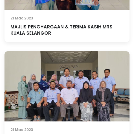
21 Mac 2023
MAJLIS PENGHARGAAN & TERIMA KASIH MRS
KUALA SELANGOR
21 Mac 2023