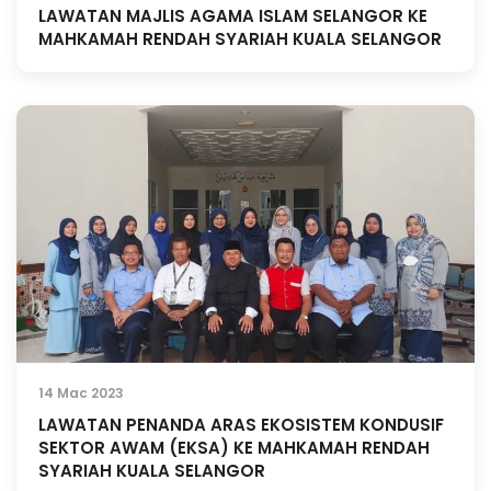
LAWATAN MAJLIS AGAMA ISLAM SELANGOR KE
MAHKAMAH RENDAH SYARIAH KUALA SELANGOR
14 Mac 2023
LAWATAN PENANDA ARAS EKOSISTEM KONDUSIF
SEKTOR AWAM (EKSA) KE MAHKAMAH RENDAH
SYARIAH KUALA SELANGOR