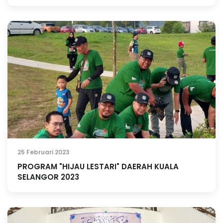
25 Februari 2023
PROGRAM "HIJAU LESTARI" DAERAH KUALA
SELANGOR 2023