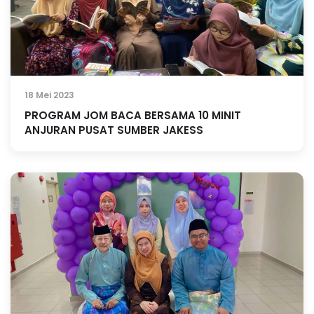
18 Mei 2023
PROGRAM JOM BACA BERSAMA 10 MINIT
ANJURAN PUSAT SUMBER JAKESS