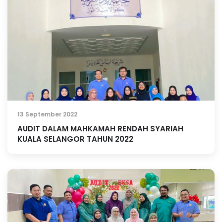
13 September 2022
AUDIT DALAM MAHKAMAH RENDAH SYARIAH
KUALA SELANGOR TAHUN 2022