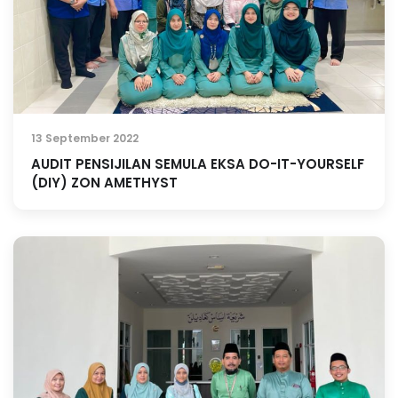
13 September 2022
AUDIT PENSIJILAN SEMULA EKSA DO-IT-YOURSELF
(DIY) ZON AMETHYST