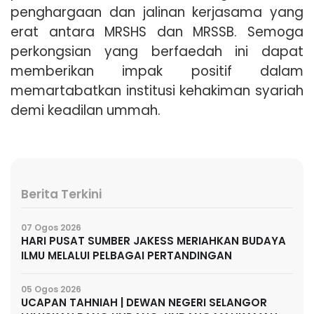
penghargaan dan jalinan kerjasama yang
erat antara MRSHS dan MRSSB. Semoga
perkongsian yang berfaedah ini dapat
memberikan impak positif dalam
memartabatkan institusi kehakiman syariah
demi keadilan ummah.
Berita Terkini
07 Ogos 2026
HARI PUSAT SUMBER JAKESS MERIAHKAN BUDAYA
ILMU MELALUI PELBAGAI PERTANDINGAN
05 Ogos 2026
UCAPAN TAHNIAH | DEWAN NEGERI SELANGOR