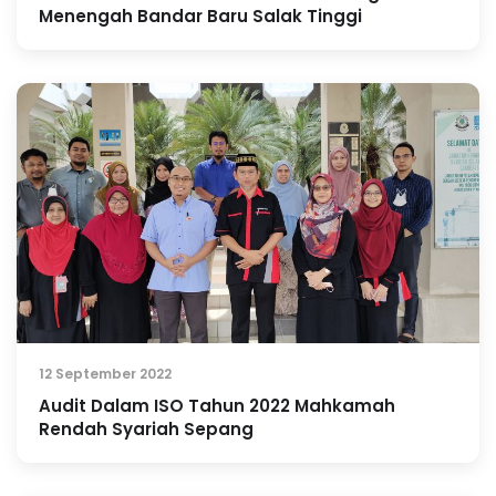
Menengah Bandar Baru Salak Tinggi
12 September 2022
Audit Dalam ISO Tahun 2022 Mahkamah
Rendah Syariah Sepang