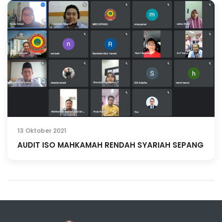
13 Oktober 2021
AUDIT ISO MAHKAMAH RENDAH SYARIAH SEPANG