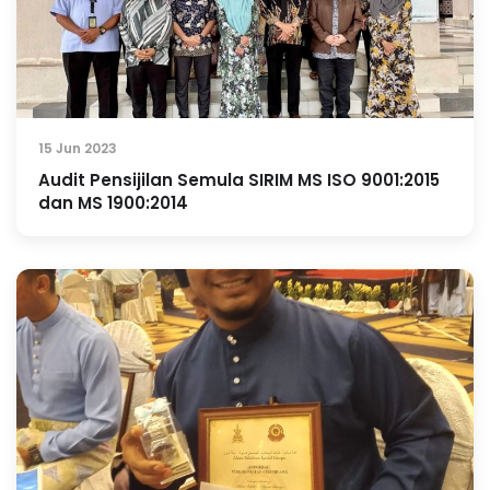
15 Jun 2023
Audit Pensijilan Semula SIRIM MS ISO 9001:2015
dan MS 1900:2014