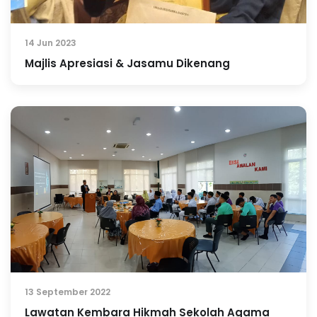
14 Jun 2023
Majlis Apresiasi & Jasamu Dikenang
13 September 2022
Lawatan Kembara Hikmah Sekolah Agama