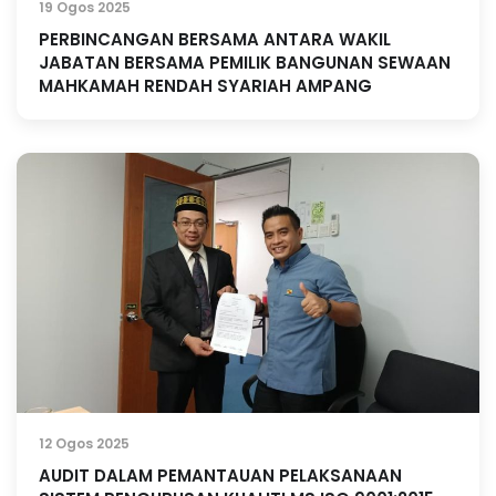
19 Ogos 2025
PERBINCANGAN BERSAMA ANTARA WAKIL
JABATAN BERSAMA PEMILIK BANGUNAN SEWAAN
MAHKAMAH RENDAH SYARIAH AMPANG
12 Ogos 2025
AUDIT DALAM PEMANTAUAN PELAKSANAAN