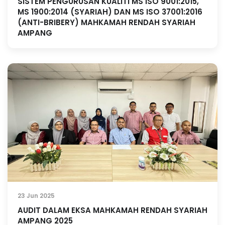
SISTEM PENGURUSAN KUALITI MS ISO 9001:2015,
MS 1900:2014 (SYARIAH) DAN MS ISO 37001:2016
(ANTI-BRIBERY) MAHKAMAH RENDAH SYARIAH
AMPANG
23 Jun 2025
AUDIT DALAM EKSA MAHKAMAH RENDAH SYARIAH
AMPANG 2025