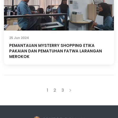
25 Jun 2024
PEMANTAUAN MYSTERRY SHOPPING ETIKA
PAKAIAN DAN PEMATUHAN FATWA LARANGAN
MEROKOK
1
2
3