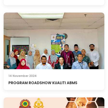
14 November 2024
PROGRAM ROADSHOW KUALITI ABMS