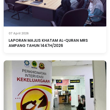
07 April 2026
LAPORAN MAJLIS KHATAM AL-QURAN MRS
AMPANG TAHUN 1447H/2026