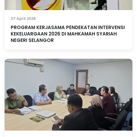
07 April 2026
PROGRAM KERJASAMA PENDEKATAN INTERVENSI
KEKELUARGAAN 2026 DI MAHKAMAH SYARIAH
NEGERI SELANGOR