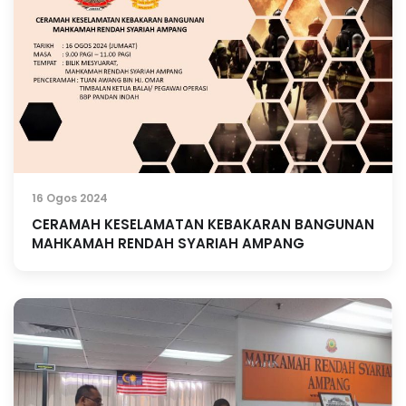
16 Ogos 2024
CERAMAH KESELAMATAN KEBAKARAN BANGUNAN
MAHKAMAH RENDAH SYARIAH AMPANG