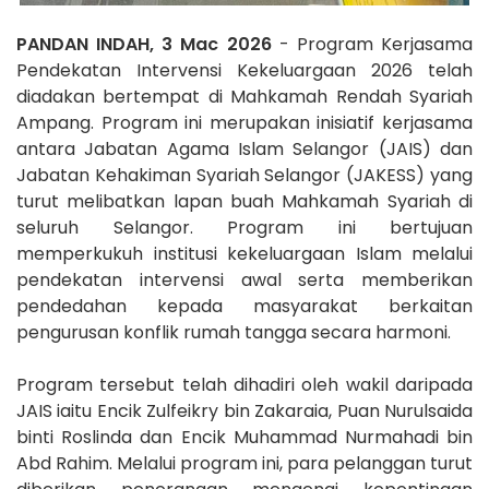
PANDAN INDAH, 3 Mac 2026
- Program Kerjasama
Pendekatan Intervensi Kekeluargaan 2026 telah
diadakan bertempat di Mahkamah Rendah Syariah
Ampang. Program ini merupakan inisiatif kerjasama
antara Jabatan Agama Islam Selangor (JAIS) dan
Jabatan Kehakiman Syariah Selangor (JAKESS) yang
turut melibatkan lapan buah Mahkamah Syariah di
seluruh Selangor. Program ini bertujuan
memperkukuh institusi kekeluargaan Islam melalui
pendekatan intervensi awal serta memberikan
pendedahan kepada masyarakat berkaitan
pengurusan konflik rumah tangga secara harmoni.
Program tersebut telah dihadiri oleh wakil daripada
JAIS iaitu Encik Zulfeikry bin Zakaraia, Puan Nurulsaida
binti Roslinda dan Encik Muhammad Nurmahadi bin
Abd Rahim. Melalui program ini, para pelanggan turut