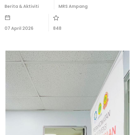
Berita & Aktiviti
MRS Ampang
07 April 2026
848