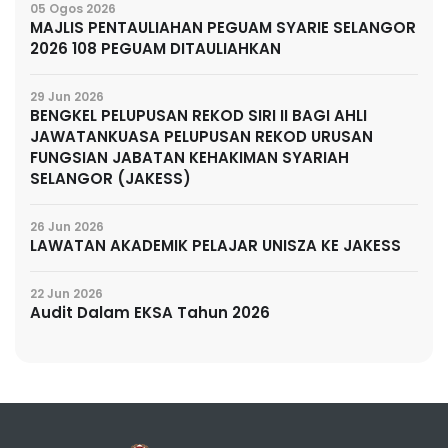
05 Ogos 2026
MAJLIS PENTAULIAHAN PEGUAM SYARIE SELANGOR
2026 108 PEGUAM DITAULIAHKAN
29 Jun 2026
BENGKEL PELUPUSAN REKOD SIRI II BAGI AHLI
JAWATANKUASA PELUPUSAN REKOD URUSAN
FUNGSIAN JABATAN KEHAKIMAN SYARIAH
SELANGOR (JAKESS)
26 Jun 2026
LAWATAN AKADEMIK PELAJAR UNISZA KE JAKESS
22 Jun 2026
Audit Dalam EKSA Tahun 2026