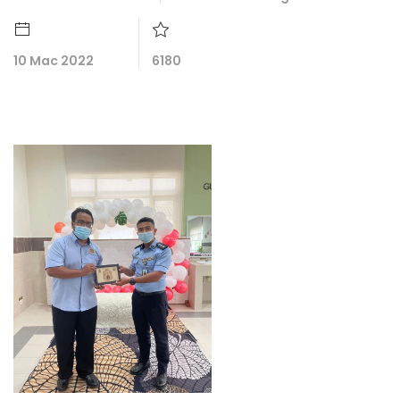
10 Mac 2022
6180